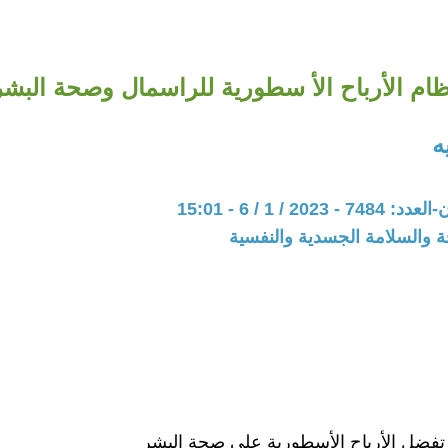
ام الأرباح الأ سطورية للراسمال وصحة البشر
ه
202 / 1 / 6 - 15:01
ة والسلامة الجسدية والنفسية
 تفضل الأرباح الأسطورية على صحة البشر