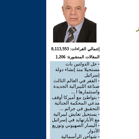
إجمالي القراءات: 8,113,553
المقالات المنشورة: 1,206
-
حل الدولتين بات
مستحيلا منذ إنشاء دولة
إسرائيل
-
الفقر في العالم الثالث
صناعة الليبرالية الجديدة
واستثمارها ا ...
-
بتواطئ مع أميركا أوقف
مدعي المحكمة الجنائية
التحقيق في جرائم ...
-
يستحيل تعايش ليبرالية
مع الأبارتهايد في إسرائيل
-
اليسار الصهيوني وتوزيع
الأدوار
-
شواحن الرأسمالية