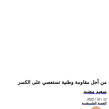
من أجل مقاومة وطنية تستعصي على الكسر
سعيد مضيه
2022 / 10 / 13
القضية الفلسطينية