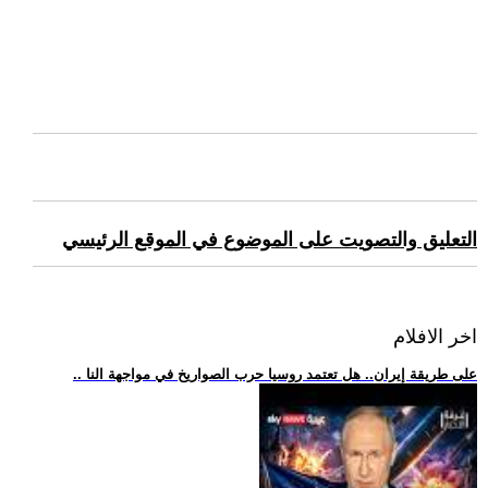
التعليق والتصويت على الموضوع في الموقع الرئيسي
اخر الافلام
.. على طريقة إيران.. هل تعتمد روسيا حرب الصواريخ في مواجهة النا