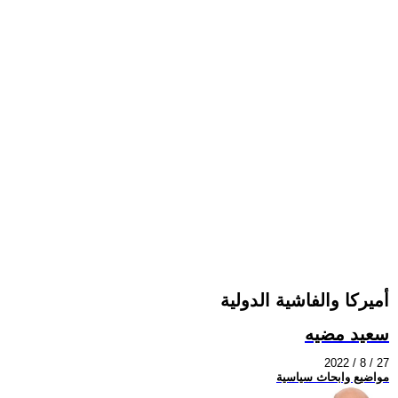
أميركا والفاشية الدولية
سعيد مضيه
2022 / 8 / 27
مواضيع وابحاث سياسية