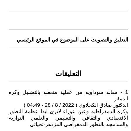
التعليق والتصويت على الموضوع في الموقع الرئيسي
التعليقات
1 - مقاله سوداويه من عقلية متعفنه بالتضليل وكره
الدمقر
الدكتور صادق الكحلاوي ( 2022 / 8 / 28 - 04:49 )
وكره الدمقراطيه وعين عوراء لاترى ابدا عظمة التطور
الاقتصادي والثقافي والتعليمي والعلمي التوازيه
والمندمجه بالتطور الدمقراطي المزدهر-تحياتي