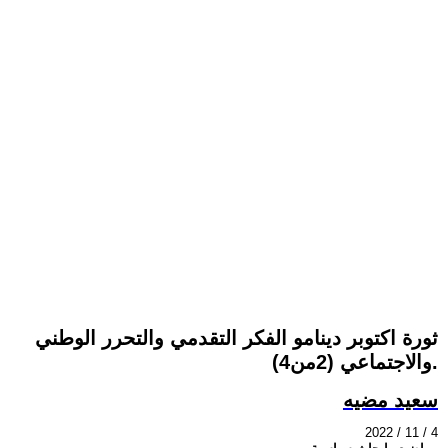
ثورة اكتوبر دينامو الفكر التقدمي والتحرر الوطني
والاجتماعي (2من4).
سعيد مضيه
2022 / 11 / 4