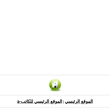
الموقع الرئيسي
الموقع الرئيسي للكاتب-ة
|