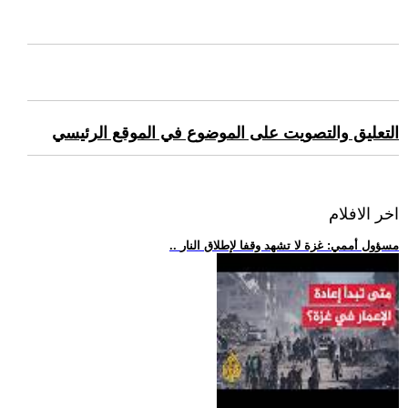
التعليق والتصويت على الموضوع في الموقع الرئيسي
اخر الافلام
.. مسؤول أممي: غزة لا تشهد وقفا لإطلاق النار