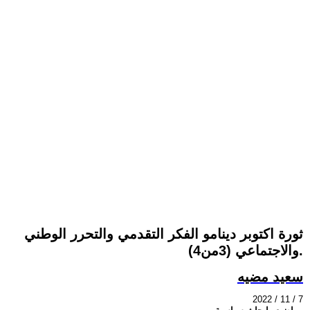
ثورة اكتوبر دينامو الفكر التقدمي والتحرر الوطني
والاجتماعي (3من4).
سعيد مضيه
2022 / 11 / 7