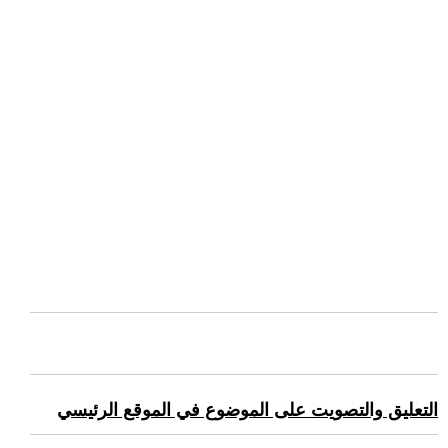
التعليق والتصويت على الموضوع في الموقع الرئيسي