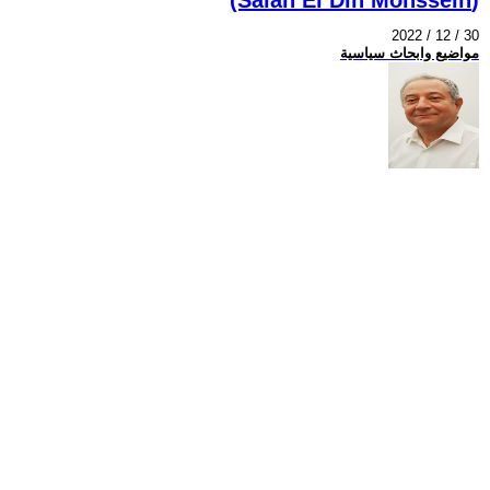
2022 / 12 / 30
مواضيع وابحاث سياسية