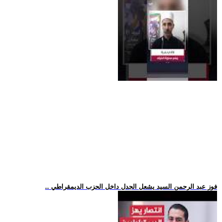
.. فوز عبد الرحمن السيد يشعل الجدل داخل الحزب الديمقراطي