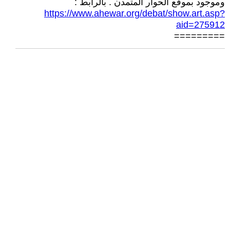
وموجود بموقع الحوار المتمدن . بالرابط :
https://www.ahewar.org/debat/show.art.asp?
aid=275912
=========