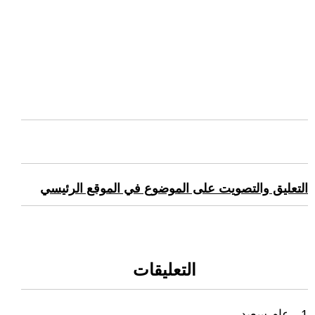
التعليق والتصويت على الموضوع في الموقع الرئيسي
التعليقات
1 - عام سعيد