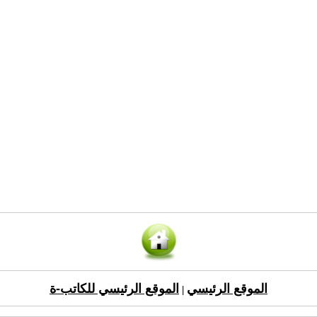
الموقع الرئيسي
الموقع الرئيسي للكاتب-ة
|