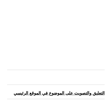
التعليق والتصويت على الموضوع في الموقع الرئيسي