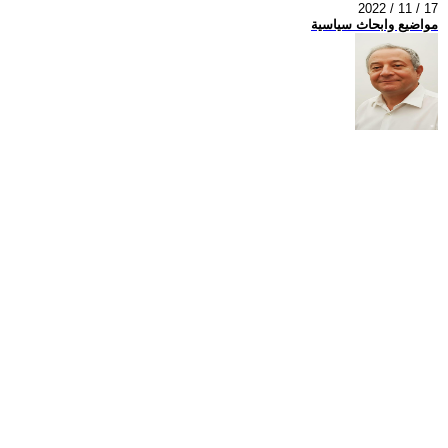
2022 / 11 / 17
مواضيع وابحاث سياسية