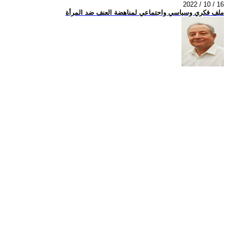
2022 / 10 / 16
ملف فكري وسياسي واجتماعي لمناهضة العنف ضد المرأة