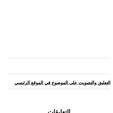
التعليق والتصويت على الموضوع في الموقع الرئيسي
التعليقات