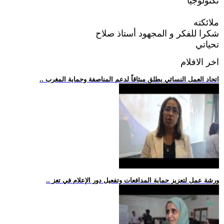
تكنولوجيا
ملائكته
شكرا للفكر و المجهود أستاذ صلاح
تحياتي
اخر الافلام
.. اتحاد العمل النسائي يطلق ميثاقاً لدعم المناصفة وحماية المغرب
.. ورشة عمل لتعزيز حماية المدافعات وتفعيل دور الإعلام في تعز