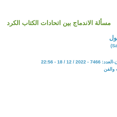
مسألة الاندماج بين اتحادات الكتاب الكرد
ول
20 / 12 / 18 - 22:56
 والفن