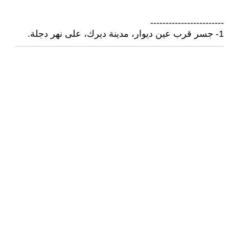
------------------------
1- جسر قرب عين ديوار، مدينة ديرك، على نهر دجلة.