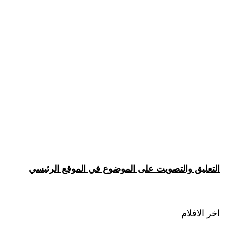
التعليق والتصويت على الموضوع في الموقع الرئيسي
اخر الافلام