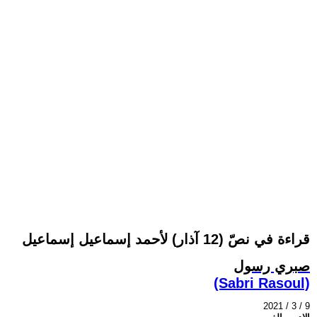
قراءة في نصّ (12 آذار) لأحمد إسماعيل إسماعيل
صبري رسول
(Sabri Rasoul)
2021 / 3 / 9