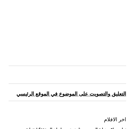
التعليق والتصويت على الموضوع في الموقع الرئيسي
اخر الافلام