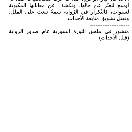
أوسع لتعبّر عن حالها، وتكشف عن معاناتها المكبوتة
لسنوات، فالتّكرار في الرّواية سمةٌ تبعث على الملل،
وتقتل تشويق متابعة الأحداث.
----------------------
منشور في ملحق الثورة السورية عام صدور الرواية
(قبل الأحداث)