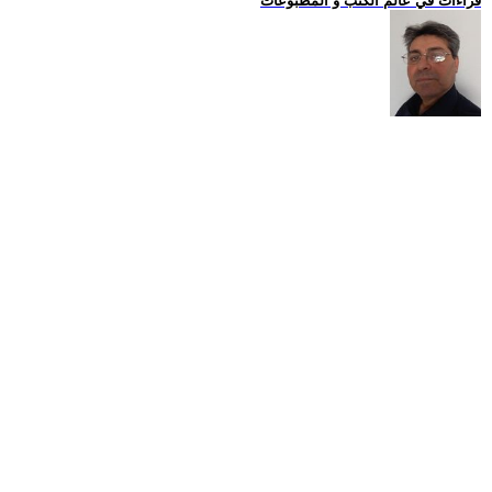
قراءات في عالم الكتب و المطبوعات