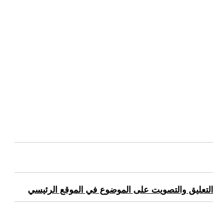
التعليق والتصويت على الموضوع في الموقع الرئيسي