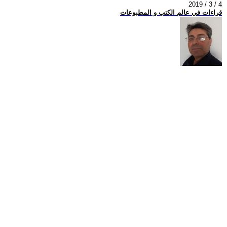
2019 / 3 / 4
قراءات في عالم الكتب و المطبوعات