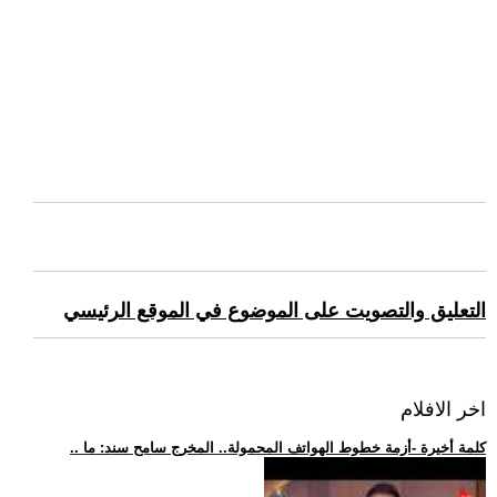
التعليق والتصويت على الموضوع في الموقع الرئيسي
اخر الافلام
.. كلمة أخيرة -أزمة خطوط الهواتف المحمولة.. المخرج سامح سند: ما