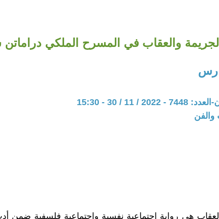
جريمة والعقاب في المسرح الملكي دراماتن 
ارس
20 / 11 / 30 - 15:30
 والفن
لعقاب هي رواية اجتماعية نفسية واجتماعية فلسفية ضمن أد