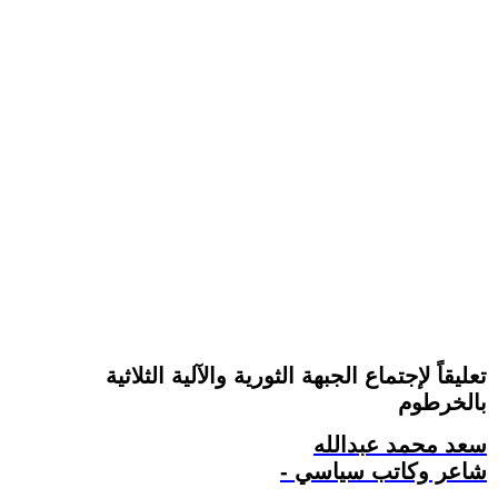
تعليقاً لإجتماع الجبهة الثورية والآلية الثلاثية
بالخرطوم
سعد محمد عبدالله
- شاعر وكاتب سياسي