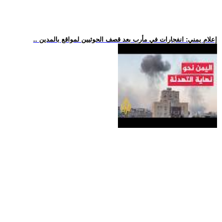
.. إعلام يمني: انفجارات في مأرب بعد قصف الحوثيين لمواقع بالمدين