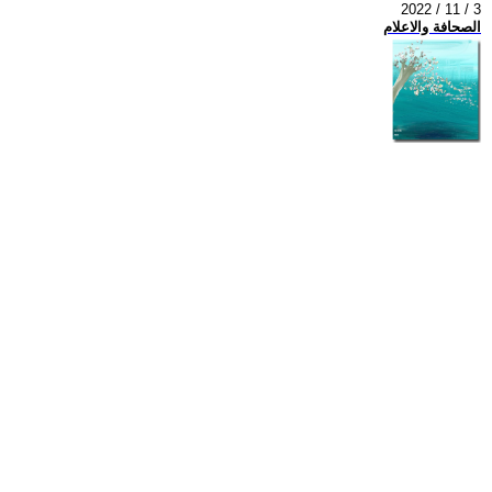
2022 / 11 / 3
الصحافة والاعلام