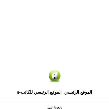
الموقع الرئيسي
الموقع الرئيسي للكاتب-ة
|
تابعونا على: