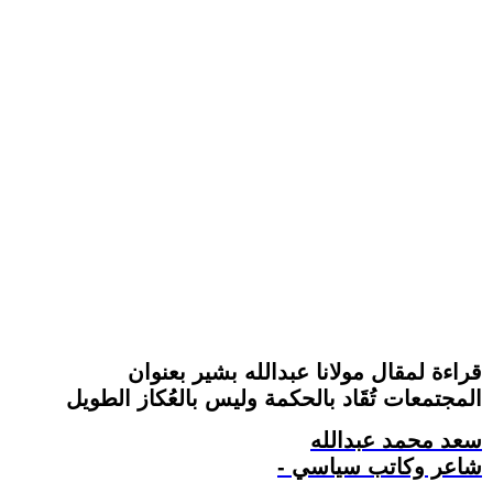
قراءة لمقال مولانا عبدالله بشير بعنوان
المجتمعات تُقَاد بالحكمة وليس بالعُكاز الطويل
سعد محمد عبدالله
- شاعر وكاتب سياسي