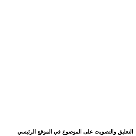
التعليق والتصويت على الموضوع في الموقع الرئيسي