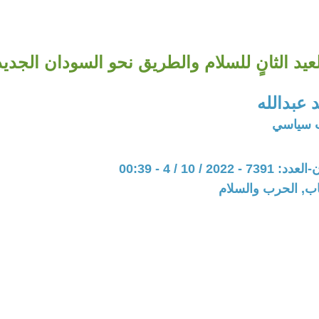
لعيد الثانٍ للسلام والطريق نحو السودان الجديد
عبدالله
ب سياسي
20 / 10 / 4 - 00:39
اب, الحرب والسلام