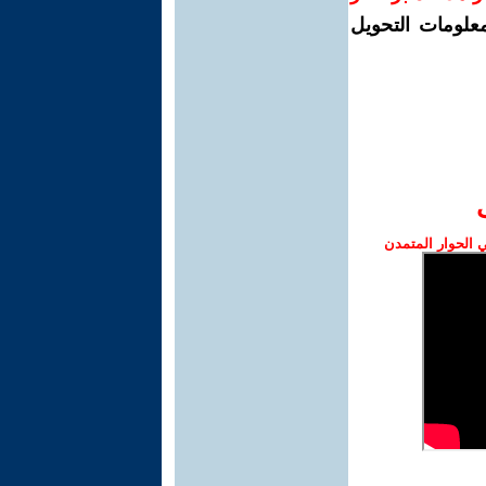
معلومات التحويل
الحوار المتمدن