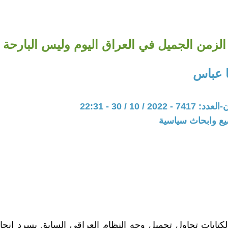
الزمن الجميل في العراق اليوم وليس البارحة
 عباس
20 / 10 / 30 - 22:31
يع وابحاث سياسية
كتابات تحاول تجميل وجه النظام العراقي السابق بسرد انج