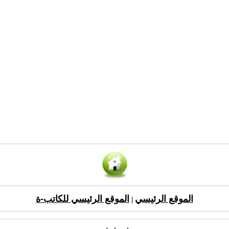
الموقع الرئيسي
الموقع الرئيسي للكاتب-ة
|