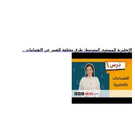
.. الإنجليزية للمستوى المتوسط: طرق مختلفة للتعبير عن الاهتمامات