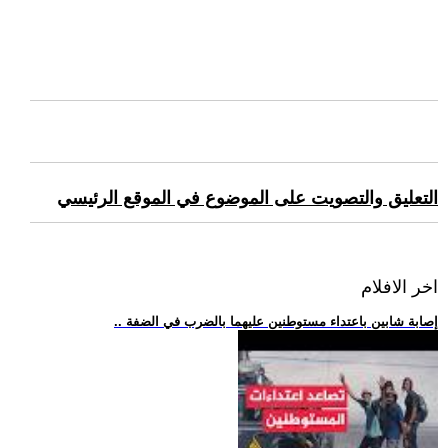
التعليق والتصويت على الموضوع في الموقع الرئيسي
اخر الافلام
.. إصابة شابين باعتداء مستوطنين عليهما بالضرب في الضفة