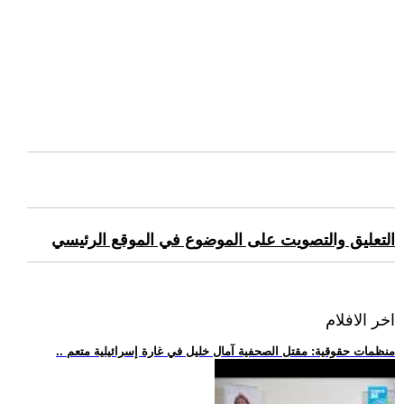
التعليق والتصويت على الموضوع في الموقع الرئيسي
اخر الافلام
.. منظمات حقوقية: مقتل الصحفية آمال خليل في غارة إسرائيلية متعم