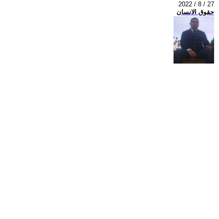
2022 / 8 / 27
حقوق الانسان