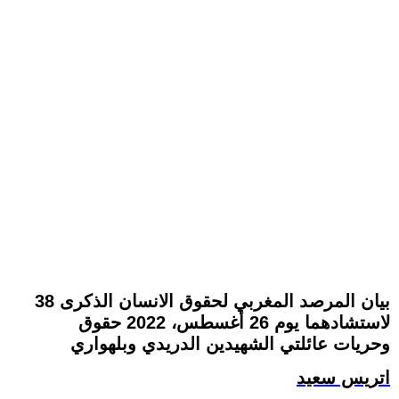
بيان المرصد المغربي لحقوق الانسان الذكرى 38
لاستشادهما يوم 26 أغسطس، 2022 حقوق
وحريات عائلتي الشهيدين الدريدي وبلهواري
اتريس سعيد