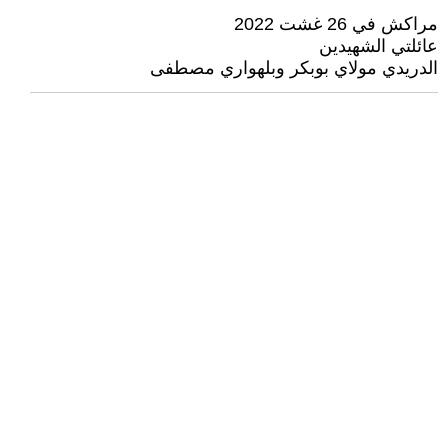
مراكش في 26 غشت 2022
عائلتي الشهيدين
الدريدي مولاي بوبكر وبلهواري مصطفى