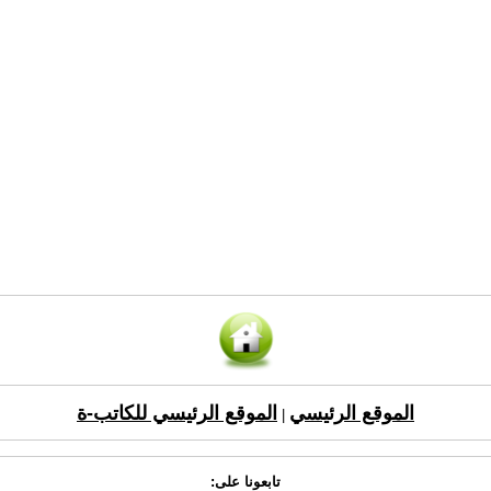
الموقع الرئيسي
الموقع الرئيسي للكاتب-ة
|
تابعونا على: