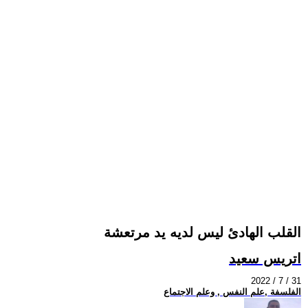
القلب الهادئ ليس لديه يد مرتعشة
اتريس سعيد
2022 / 7 / 31
الفلسفة ,علم النفس , وعلم الاجتماع