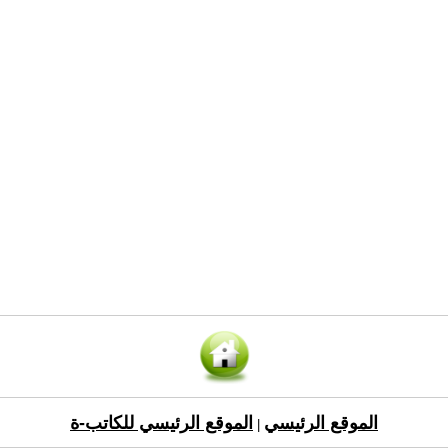
الموقع الرئيسي
الموقع الرئيسي للكاتب-ة
|