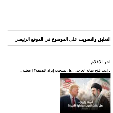
التعليق والتصويت على الموضوع في الموقع الرئيسي
اخر الافلام
.. ترامب يلوّح بنهاية الحرب.. ..هل تستجيب إيران للصفقة؟ | تغطية