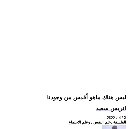
ليس هناك ماهو أقدس من وجودنا
اتريس سعيد
2022 / 8 / 3
الفلسفة ,علم النفس , وعلم الاجتماع