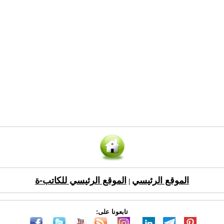
الموقع الرئيسي
الموقع الرئيسي للكاتب-ة
|
تابعونا على: