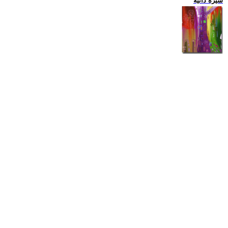
سيرة ذاتية