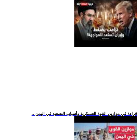
.. قراءة في موازين القوة العسكرية وأسباب التصعيد في اليمن