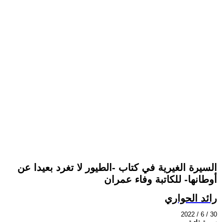
السيرة الغيرية في كتاب -الطيور لا تغرد بعيدا عن
أوطانها- للكاتبة وفاء عمران
رائد الحواري
2022 / 6 / 30