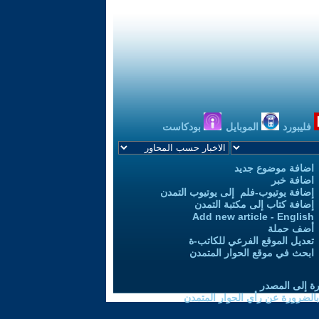
فليبورد
الموبايل
بودكاست
اضافة موضوع جديد
اضافة خبر
إضافة يوتيوب-فلم إلى يوتيوب التمدن
إضافة كتاب إلى مكتبة التمدن
Add new article - English
أضف حملة
تعديل الموقع الفرعي للكاتب-ة
ابحث في موقع الحوار المتمدن
رة إلى المصدر
 بالضرورة عن رأي الحوار المتمدن