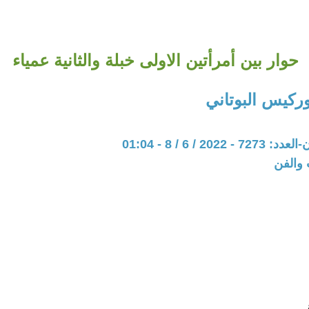
حوار بين أمرأتين الاولى خبلة والثانية عمياء
ركيس البوتاني
202 / 6 / 8 - 01:04
 والفن