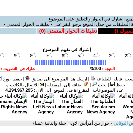
ميع - شارك في الحوار والتعليق على الموضوع
 التعليقات من خلال الموقع نرجو النقر على - تعليقات الحوار المتمدن -
يسبوك (
)
تعليقات الحوار المتمدن (
0
)
سخة قابلة للطباعة
|
ارسل هذا الموضوع الى صديق
|
حفظ - ورد
|
حفظ
|
بحث
|
إضافة إلى المفضلة
|
للاتصال بالكاتب-ة
عدد الموضوعات المقروءة في الموقع الى الان :
4,294,967,295
 البوتاني
- حوار بين أمرأتين الاولى خبلة والثانية عمياء