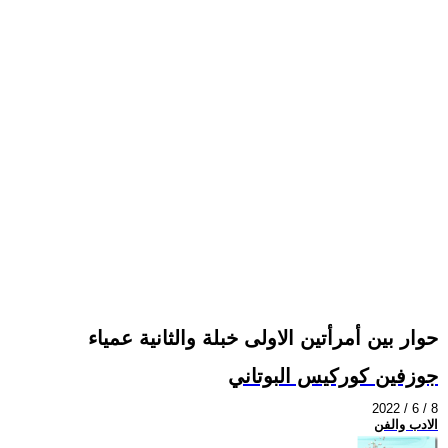
حوار بين أمرأتين الاولى خبلة والثانية عمياء
جوزفين كوركيس البوتاني
2022 / 6 / 8
الادب والفن