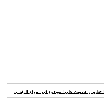
التعليق والتصويت على الموضوع في الموقع الرئيسي