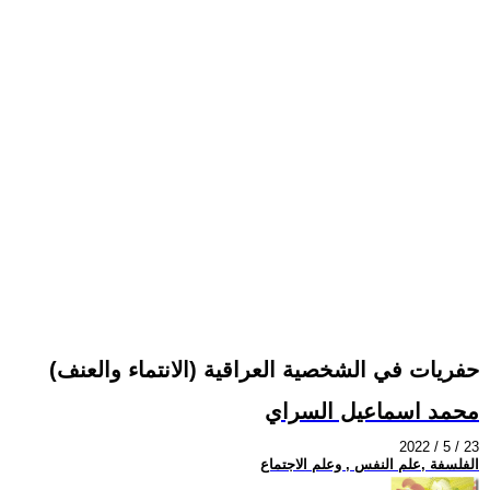
حفريات في الشخصية العراقية (الانتماء والعنف)
محمد اسماعيل السراي
2022 / 5 / 23
الفلسفة ,علم النفس , وعلم الاجتماع