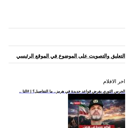
التعليق والتصويت على الموضوع في الموقع الرئيسي
اخر الافلام
.. الحرس الثوري يفرض قواعد جديدة في هرمز.. ما التفاصيل؟ | #التا