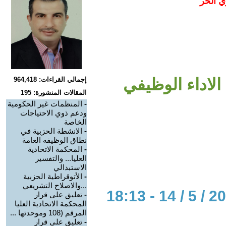
ي الحر
الاداء الوظيفي
إجمالي القراءات: 964,418
المقالات المنشورة: 195
-
المنظمات غير الحكومية
ودعم ذوي الاحتياجات
الخاصة
-
الانشطة الحزبية في
نطاق الوظيفه العامة
-
المحكمة الاتحادية
العليا... والتفسير
الاستبدالي
-
الأتوقراطية الحزبية
...والاصلاح التشريعي
-
تعليق على قرار
المحكمة الاتحادية العليا
المرقم (108 وموحدتها ...
-
تعليق على قرار