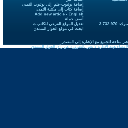
إضافة يوتيوب-فلم إلى يوتيوب التمدن
إضافة كتاب إلى مكتبة التمدن
Add new article - English
أضف حملة
3,732,97
تعديل الموقع الفرعي للكاتب-ة
ابحث في موقع الحوار المتمدن
شر متاحة للجميع مع الإشارة إلى المصدر
ضاء هيئة الادارة لا تعبر بالضرورة عن رأي الحوار المتمدن