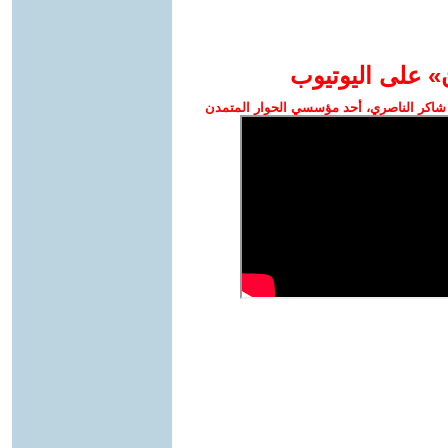
» على اليوتيوب
شاكر الناصري، أحد مؤسسي الحوار المتمدن