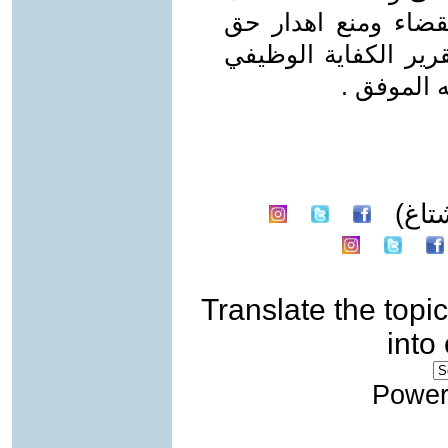
قضاء ومنع اهدار حق
ير الكفاية الوظيفي
 الموفق .
تاغ)
Translate the topic
into
Power