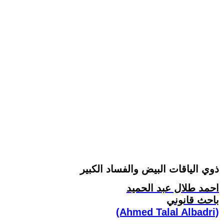
ذوي الياقات البيض والفساد الكبير
احمد طلال عبد الحميد
باحث قانوني
(Ahmed Talal Albadri)