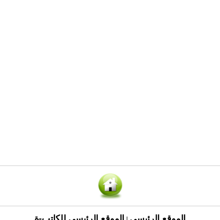
الموقع الرئيسي
الموقع الرئيسي للكاتب-ة
|