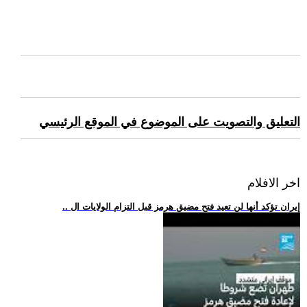
التعليق والتصويت على الموضوع في الموقع الرئيسي
اخر الافلام
.. إيران تؤكد أنها لن تعيد فتح مضيق هرمز قبل التزام الولايات ال