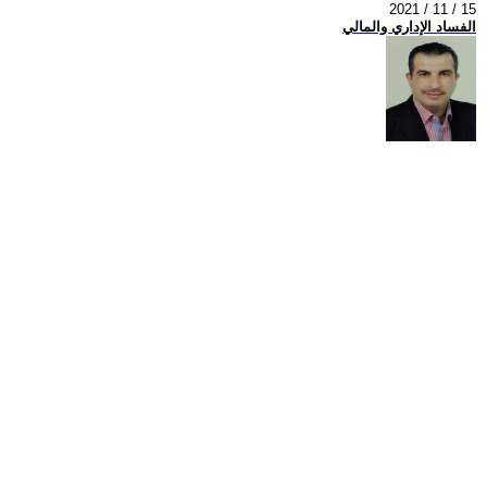
2021 / 11 / 15
الفساد الإداري والمالي