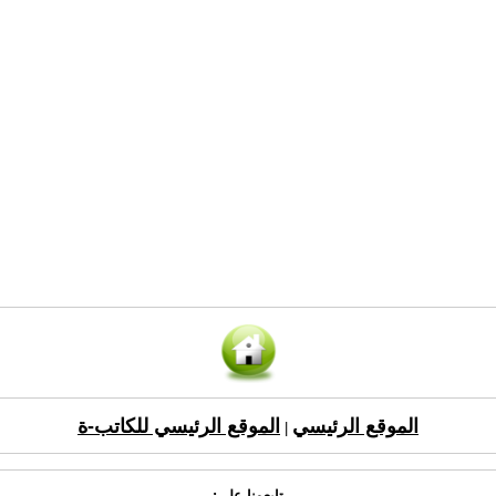
الموقع الرئيسي
الموقع الرئيسي للكاتب-ة
|
تابعونا على: