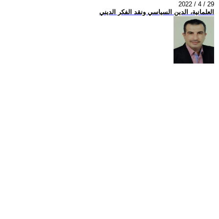
2022 / 4 / 29
العلمانية، الدين السياسي ونقد الفكر الديني