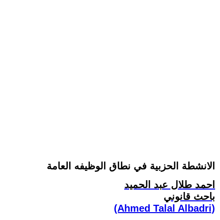
الانشطة الحزبية في نطاق الوظيفه العامة
احمد طلال عبد الحميد
باحث قانوني
(Ahmed Talal Albadri)