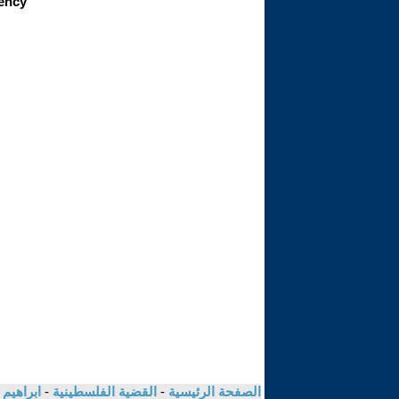
الصفحة الرئيسية
-
القضية الفلسطينية
-
ابراهيم