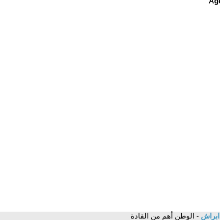
 ابراش
- الوطن أهم من القادة