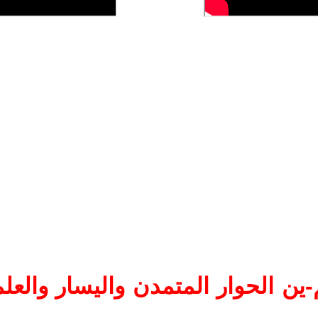
ين الحوار المتمدن واليسار والعلم