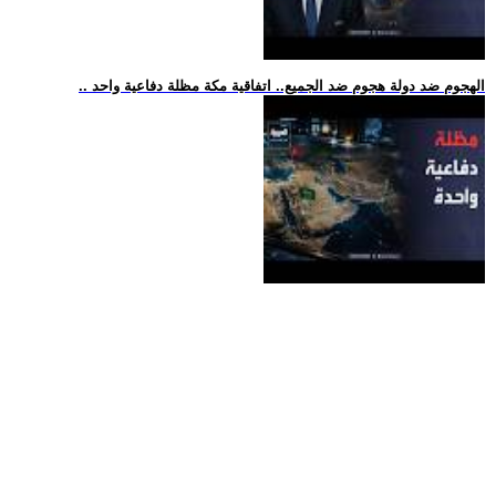
.. الهجوم ضد دولة هجوم ضد الجميع.. اتفاقية مكة مظلة دفاعية واحد