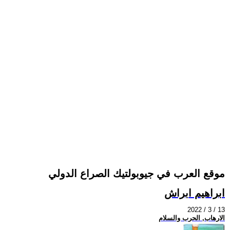
موقع العرب في جيوبولتيك الصراع الدولي
ابراهيم ابراش
2022 / 3 / 13
الارهاب, الحرب والسلام