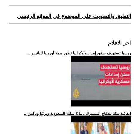
التعليق والتصويت على الموضوع في الموقع الرئيسي
اخر الافلام
.. روسيا تستهدف سفن إمداد وأوكرانيا تطور بديلا أوروبيا للباتريو
.. اتفاقية مكة للدفاع المشترك.. ماذا تملك السعودية وتركيا وباكس