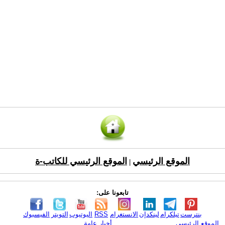
الموقع الرئيسي
الموقع الرئيسي للكاتب-ة
|
تابعونا على:
بنترست
تيلكرام
لينكدإن
الانستغرام
RSS
اليوتيوب
التويتر
الفيسبوك
الموقع الرئيسي
أخبار عامة