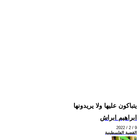
يتباكون عليها ولا يريدونها
ابراهيم ابراش
2022 / 2 / 9
القضية الفلسطينية