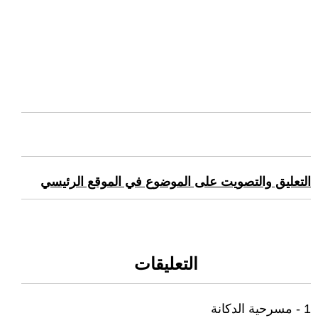
التعليق والتصويت على الموضوع في الموقع الرئيسي
التعليقات
1 - مسرحية الدكانة