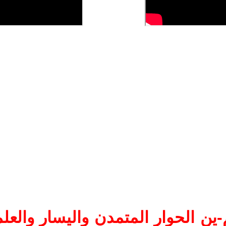
ين الحوار المتمدن واليسار والعلم