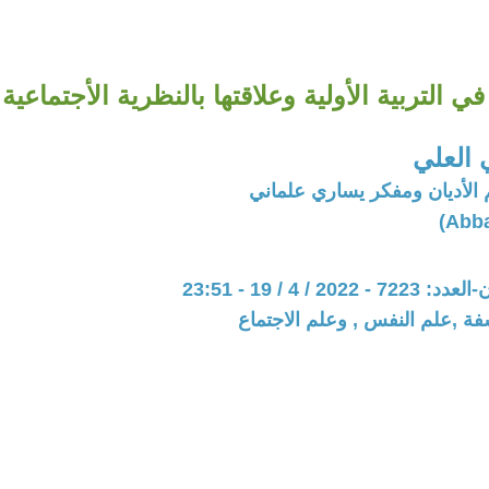
ي التربية الأولية وعلاقتها بالنظرية الأجتماعية 
العلي
الأديان ومفكر يساري علماني
20 / 4 / 19 - 23:51
فة ,علم النفس , وعلم الاجتماع