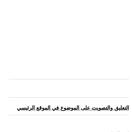
التعليق والتصويت على الموضوع في الموقع الرئيسي