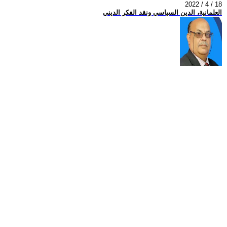
2022 / 4 / 18
العلمانية، الدين السياسي ونقد الفكر الديني