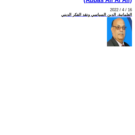
2022 / 4 / 16
العلمانية، الدين السياسي ونقد الفكر الديني