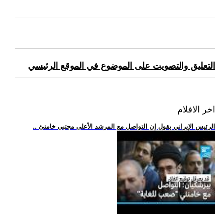
التعليق والتصويت على الموضوع في الموقع الرئيسي
اخر الافلام
.. الرئيس الإيراني يقول إن التواصل مع المرشد الأعلى مجتبى خامنئ