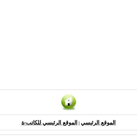
الموقع الرئيسي
الموقع الرئيسي للكاتب-ة
|