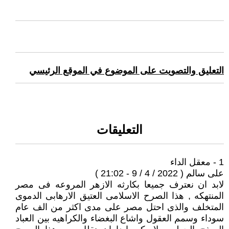
التعليق والتصويت على الموضوع في الموقع الرئيسي
التعليقات
1 - معقل الداء
على سالم ( 2022 / 4 / 9 - 21:02 )
لابد ان نعترف جميعا بكارثه الازهر المروعه فى مصر
المنتهكه , هذا الصرح الاسلامى العتيق الارهابى الدموى
المتخلف والذى احتل مصر على مدى اكثر من الف عام
سوداء وسمم العقول واشاع البغضاء والكراهيه بين العباد