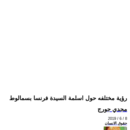
رؤية مختلفه حول اسلمة السيدة فرنسا بسمالوط
مجدي جورج
2019 / 6 / 8
حقوق الانسان