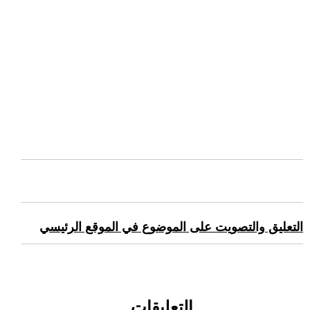
التعليق والتصويت على الموضوع في الموقع الرئيسي
التعليقات