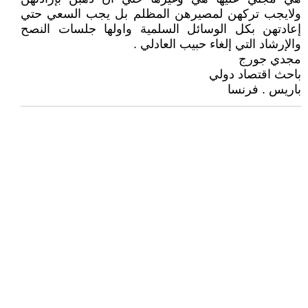
ولايجب تركهن لمصيرهن المظلم بل يجب السعي حتي
إعادتهن بكل الوسائل السلمية واولها جلسات النصح
والإرشاد التي إلغاء حبيب العادلي .
مجدي جورج
باحث اقتصاد دولي
باريس . فرنسا