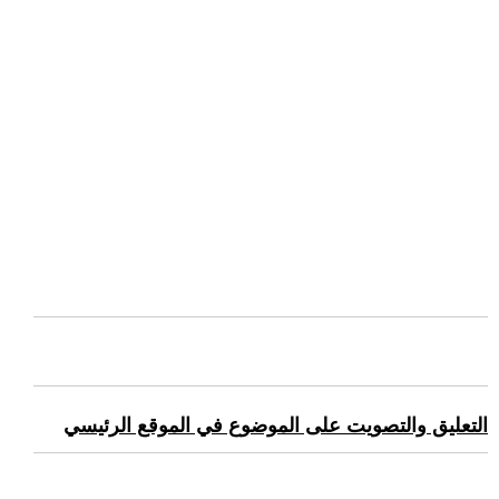
التعليق والتصويت على الموضوع في الموقع الرئيسي