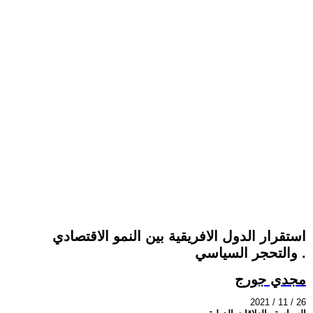
استقرار الدول الافريقية بين النمو الاقتصادي
والتحجر السياسي .
مجدي جورج
2021 / 11 / 26