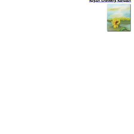
السياسة والعلاقات الدولية