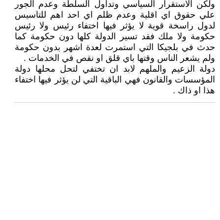
ولكن الاستقرار السياسي وتداول السلطة وعدم الجور
علي حقوق اي اقلية وعدم ظلم اي احد اهم للتاسيس
لدول راسخة قوية لا يؤثر فيها اختفاء رئيس ولا رئيس
حكومة ولا ملك فقد تسير الدولة كلها دون حكومة كما
حدث في بلجيكا التي استمرت لعدة اشهر بدون حكومة
ولم يشعر الناس وقتها باي قلق او نقص في الخدمات .
دولة الزعيم والملهم لابد ان تختفي لتحل محلها دولة
المؤسسات والقانون فهي الباقية التي لن يؤثر فيها اختفاء
هذا او ذاك .