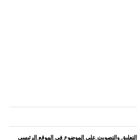
التعليق والتصويت على الموضوع في الموقع الرئيسي