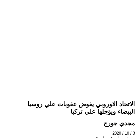
الاتحاد الاوروبي يفوض عقوبات علي روسيا
البيضاء ويؤجلها علي تركيا
مجدي جورج
2020 / 10 / 3