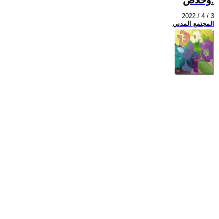
2022 / 4 / 3
المجتمع المدني