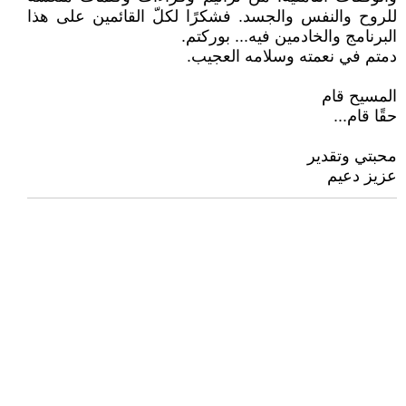
للروح والنفس والجسد. فشكرًا لكلّ القائمين على هذا
البرنامج والخادمين فيه... بوركتم.
دمتم في نعمته وسلامه العجيب.
المسيح قام
حقًا قام...
محبتي وتقدير
عزيز دعيم