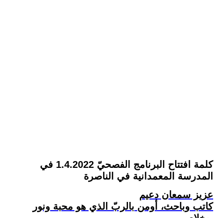
كلمة افتتاح البرنامج الفصحيّ 1.4.2022 في
المدرسة المعمدانية في الناصرة
عزيز سمعان دعيم
كاتب وباحث، أومن بالربّ الذي هو محبة ونور
وخلاص.