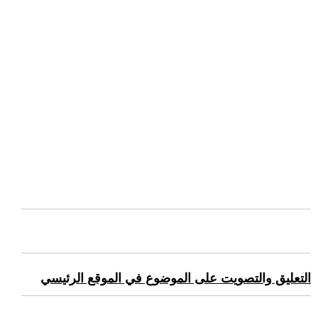
التعليق والتصويت على الموضوع في الموقع الرئيسي