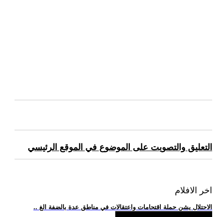
التعليق والتصويت على الموضوع في الموقع الرئيسي
اخر الافلام
.. الاحتلال يشن حملة اقتحامات واعتقالات في مناطق عدة بالضفة الغ