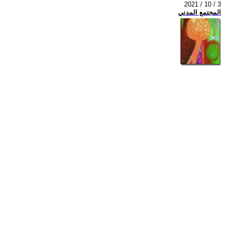
2021 / 10 / 3
المجتمع المدني