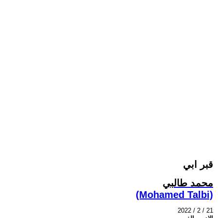
قبر ابي
محمد طالبي
(Mohamed Talbi)
2022 / 2 / 21