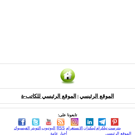
الموقع الرئيسي
الموقع الرئيسي للكاتب-ة
|
تابعونا على:
بنترست
تيلكرام
لينكدإن
الانستغرام
RSS
اليوتيوب
التويتر
الفيسبوك
الموقع الرئيسي
أخبار عامة