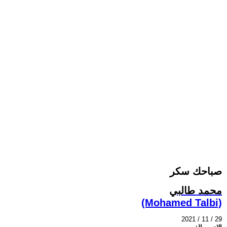
صباحك سكر
محمد طالبي
(Mohamed Talbi)
2021 / 11 / 29