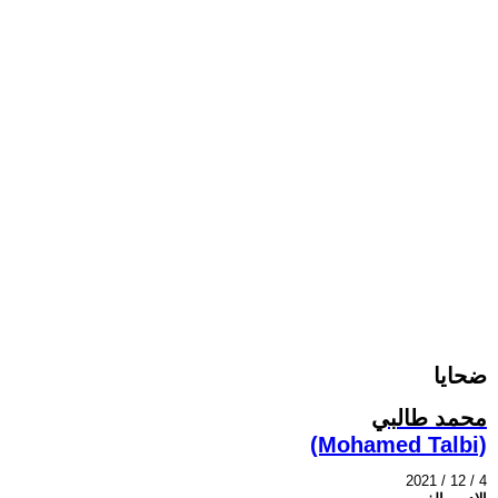
ضحايا
محمد طالبي
(Mohamed Talbi)
2021 / 12 / 4