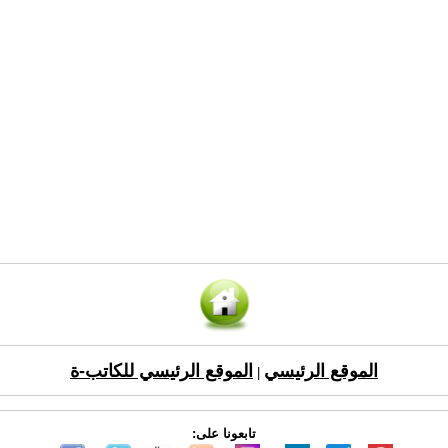
الموقع الرئيسي
الموقع الرئيسي للكاتب-ة
|
تابعونا على: