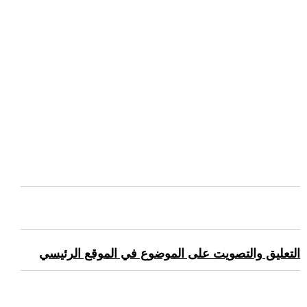
التعليق والتصويت على الموضوع في الموقع الرئيسي