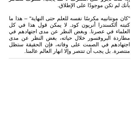
بأنك لم تكن موجودًا على الإطلاق.
"كان مونتانييه مكرسًا نفسه للعلم حتى النهاية" – هذا ما
كتبته ألكسندرا أنريون كود. لا يمكن قول هذا في كل
العلماء في عصرنا. وبغض النظر عن مدى اجتهادهم في
مطاردة البروفسور خلال حياته، بغض النظر عن مدى
اجتهادهم في الصمت على وفاته، فإن الحقيقة ستظل
منتصرة. بل يجب أن تنتصر وإلا انهار العالم عالمنا.