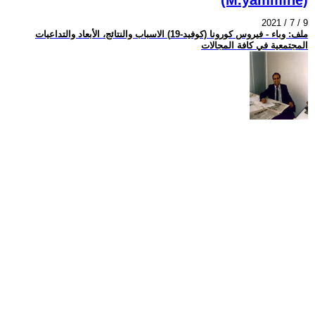
2021 / 7 / 9
ملف: وباء - فيروس كورونا (كوفيد-19) الاسباب والنتائج، الأبعاد والتداعيات
المجتمعية في كافة المجالات