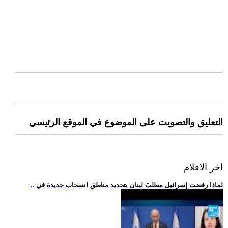
التعليق والتصويت على الموضوع في الموقع الرئيسي
اخر الافلام
.. لماذا رفضت إسرائيل مطلبَ لبنان بتحديد مناطق انسحاب جديدة في