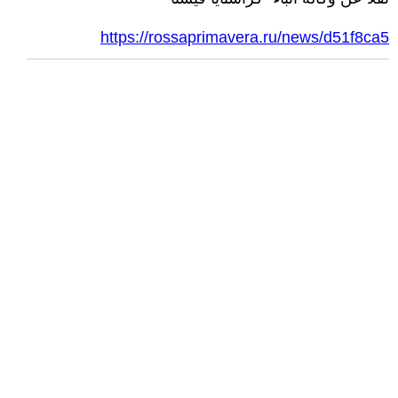
https://rossaprimavera.ru/news/d51f8ca5