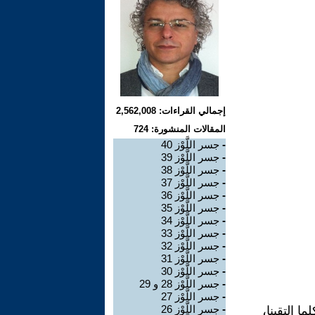
إجمالي القراءات: 2,562,008
المقالات المنشورة: 724
-
جسر اللَّوْز 40
-
جسر اللَّوْز 39
-
جسر اللَّوْز 38
-
جسر اللَّوْز 37
-
جسر اللَّوْز 36
-
جسر اللَّوْز 35
-
جسر اللَّوْز 34
-
جسر اللَّوْز 33
-
جسر اللَّوْز 32
-
جسر اللَّوْز 31
-
جسر اللَّوْز 30
-
جسر اللَّوْز 28 و 29
-
جسر اللَّوْز 27
-
جسر اللَّوْز 26
 اِلتقينا،